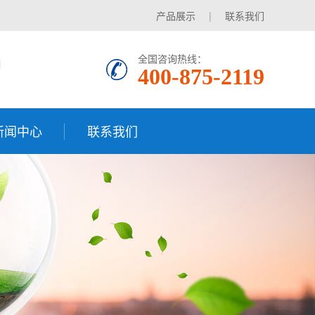
产品展示
|
联系我们
品
全国咨询热线：
400-875-2119
新闻中心
联系我们