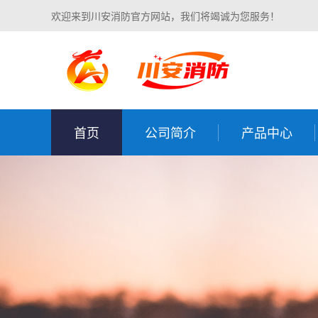
欢迎来到川安消防官方网站，我们将竭诚为您服务！
首页
公司简介
产品中心