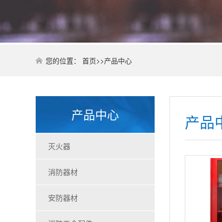
您的位置：
首页
>>
产品中心
产品中心
产品
灭火器
消防器材
安防器材