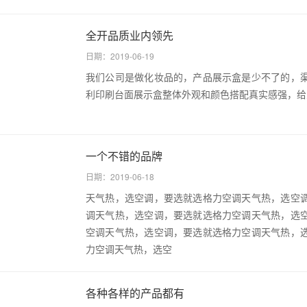
全开品质业内领先
日期：2019-06-19
我们公司是做化妆品的，产品展示盒是少不了的，
利印刷台面展示盒整体外观和颜色搭配真实感强，给
一个不错的品牌
日期：2019-06-18
天气热，选空调，要选就选格力空调天气热，选空
调天气热，选空调，要选就选格力空调天气热，选
空调天气热，选空调，要选就选格力空调天气热，
力空调天气热，选空
各种各样的产品都有