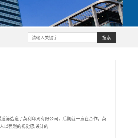
搜索
渠道筛选道了英利印刷有限公司，后期就一直在合作，英
人以强烈的视觉感,设计的