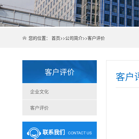
您的位置：
首页
>>
公司简介
>>
客户评价
客户评价
客户
企业文化
客户评价
联系我们
CONTACT US