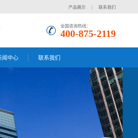
产品展示
|
联系我们
品
全国咨询热线：
400-875-2119
新闻中心
联系我们