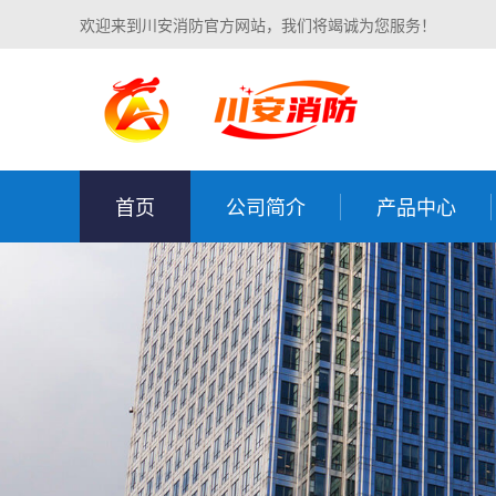
欢迎来到川安消防官方网站，我们将竭诚为您服务！
首页
公司简介
产品中心