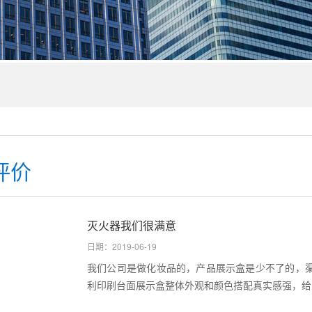
评价
灭火器我们很满意
日期：2019-06-19
我们公司是做化妆品的，产品展示盒是少不了的，
利印刷台面展示盒整体外观和颜色搭配真实感强，给