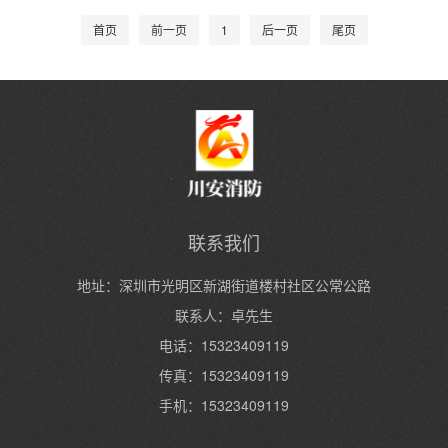
首页
前一页
1
后一页
尾页
联系我们
地址：深圳市光明区新湖街道楼村社区公常公路
联系人：卓先生
电话：15323409119
传真：15323409119
手机：15323409119