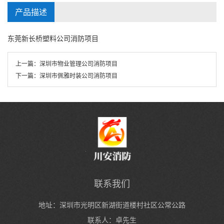
产品描述
东莞新长桥塑料公司消防项目
上一篇：
深圳市物业管理公司消防项目
下一篇：
深圳市佩雅时装公司消防项目
联系我们
地址：深圳市光明区新湖街道楼村社区公常公路
联系人：卓先生