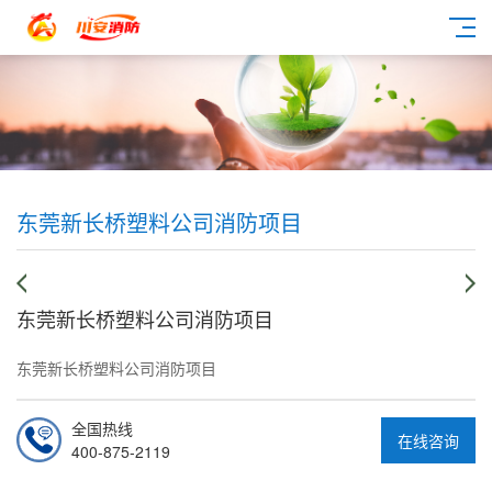
东莞新长桥塑料公司消防项目
东莞新长桥塑料公司消防项目
东莞新长桥塑料公司消防项目
全国热线
在线咨询
400-875-2119